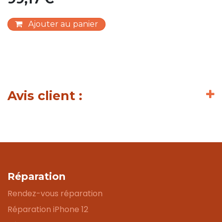
Ajouter au panier
Avis client :
Réparation
Rendez-vous réparation
Réparation iPhone 12