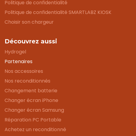
Politique de confidentialité
Politique de confidentialité SMARTLABZ KIOSK
Choisir son chargeur
Découvrez aussi
Hydrogel
Partenaires
Nos accessoires
Nos reconditionnés
Changement batterie
Changer écran iPhone
Changer écran Samsung
Réparation PC Portable
Achetez un reconditionné