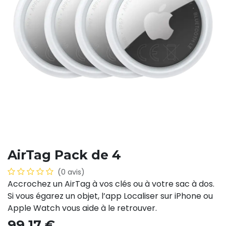
AirTag Pack de 4
(0 avis)
Accrochez un AirTag à vos clés ou à votre sac à dos.
Si vous égarez un objet, l’app Localiser sur iPhone ou
Apple Watch vous aide à le retrouver.
99,17
€