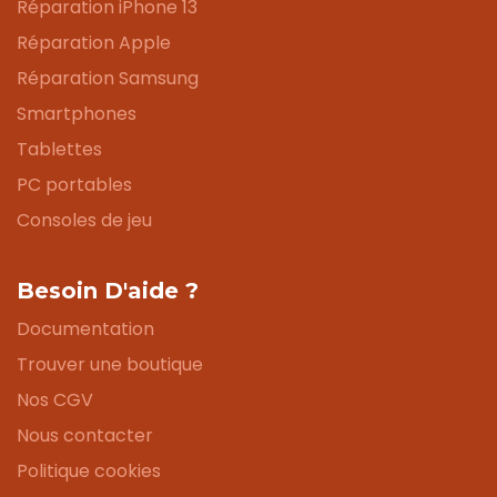
Réparation iPhone 13
Réparation Apple
Réparation Samsung
Smartphones
Tablettes
PC portables
Consoles de jeu
Besoin D'aide ?
Documentation
Trouver une boutique
Nos CGV
Nous contacter
Politique cookies