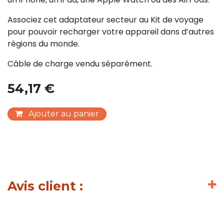
Associez cet adaptateur secteur au Kit de voyage
pour pouvoir recharger votre appareil dans d’autres
régions du monde.
Câble de charge vendu séparément.
54,17
€
Ajouter au panier
Avis client :