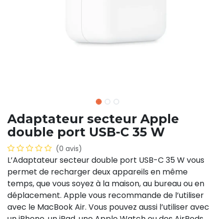
Adaptateur secteur Apple
double port USB-C 35 W
(0 avis)
L’Adaptateur secteur double port USB-C 35 W vous
permet de recharger deux appareils en même
temps, que vous soyez à la maison, au bureau ou en
déplacement. Apple vous recommande de l’utiliser
avec le MacBook Air. Vous pouvez aussi l’utiliser avec
un iPhone, un iPad, une Apple Watch ou des AirPods.