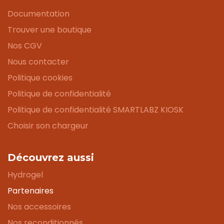
Documentation
Trouver une boutique
Nos CGV
Nous contacter
Politique cookies
Politique de confidentialité
Politique de confidentialité SMARTLABZ KIOSK
Choisir son chargeur
Découvrez aussi
Hydrogel
Partenaires
Nos accessoires
Nos reconditionnés