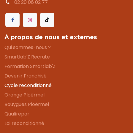
02 20 06 02 77
À propos de nous et externes
Qui sommes-nous ?
Smartlab'Z Recrute
Formation Smartlab'Z
Devenir Franchisé
Cycle reconditionné
Orange Ploërmel
Bouygues Ploërmel
Qualirepar
Loi reconditionné