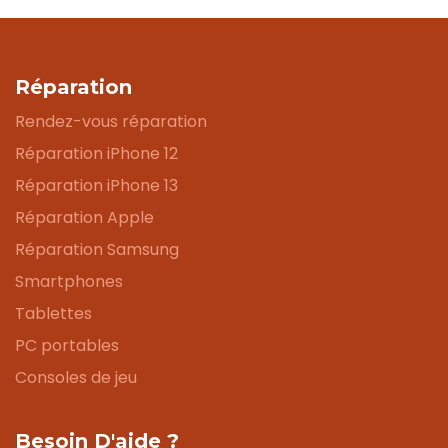
Réparation
Rendez-vous réparation
Réparation iPhone 12
Réparation iPhone 13
Réparation Apple
Réparation Samsung
Smartphones
Tablettes
PC portables
Consoles de jeu
Besoin D'aide ?