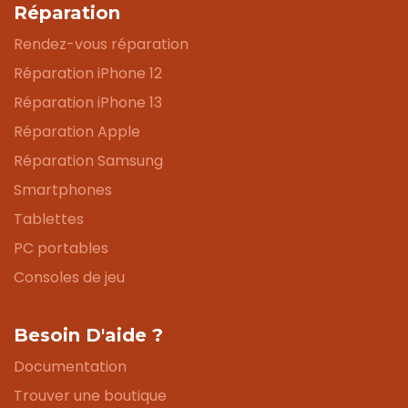
Réparation
Rendez-vous réparation
Réparation iPhone 12
Réparation iPhone 13
Réparation Apple
Réparation Samsung
Smartphones
Tablettes
PC portables
Consoles de jeu
Besoin D'aide ?
Documentation
Trouver une boutique