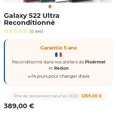
Galaxy S22 Ultra
Reconditionné
(0 avis)
Garantie 5 ans
Reconditionné dans nos ateliers de
Ploërmel
et
Redon
↩️
14 jours pour changer d'avis
Prix de lancement neuf en 2022 :
1259,00 €
389,00
€