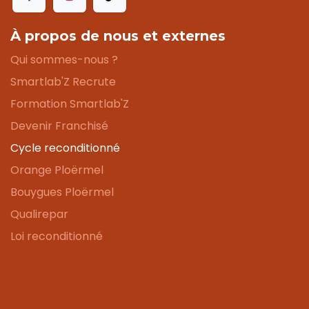
À propos de nous et externes
Qui sommes-nous ?
Smartlab'Z Recrute
Formation Smartlab'Z
Devenir Franchisé
Cycle reconditionné
Orange Ploërmel
Bouygues Ploërmel
Qualirepar
Loi reconditionné