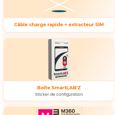
Câble charge rapide + extracteur SIM
Boîte SmartLAB'Z
Sticker de configuration