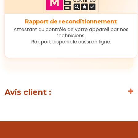
Rapport de reconditionnement
Attestant du contrôle de votre appareil par nos
techniciens.
Rapport disponible aussi en ligne.
Avis client :