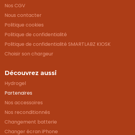
Nos CGV
Nous contacter
Politique cookies
Politique de confidentialité
Politique de confidentialité SMARTLABZ KIOSK
Choisir son chargeur
Découvrez aussi
Hydrogel
Partenaires
Nos accessoires
Nos reconditionnés
Changement batterie
Changer écran iPhone