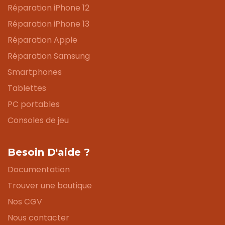
Réparation iPhone 12
Réparation iPhone 13
Réparation Apple
Réparation Samsung
Smartphones
Tablettes
PC portables
Consoles de jeu
Besoin D'aide ?
Documentation
Trouver une boutique
Nos CGV
Nous contacter