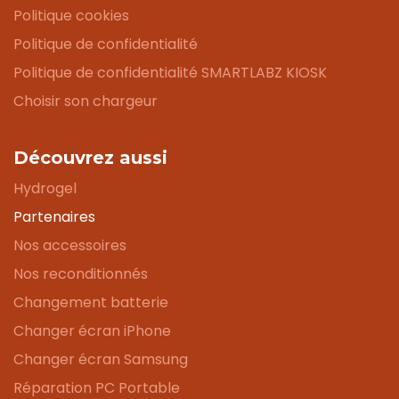
Politique cookies
Politique de confidentialité
Politique de confidentialité SMARTLABZ KIOSK
Choisir son chargeur
Découvrez aussi
Hydrogel
Partenaires
Nos accessoires
Nos reconditionnés
Changement batterie
Changer écran iPhone
Changer écran Samsung
Réparation PC Portable