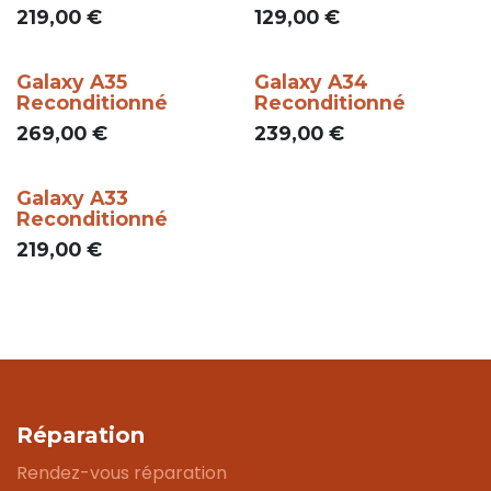
219,00
€
129,00
€
Galaxy A35
Galaxy A34
Reconditionné
Reconditionné
269,00
€
239,00
€
Galaxy A33
Reconditionné
219,00
€
Réparation
Rendez-vous réparation