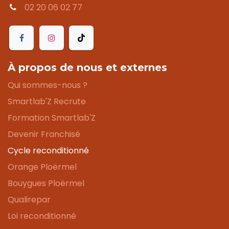
02 20 06 02 77
À propos de nous et externes
Qui sommes-nous ?
Smartlab'Z Recrute
Formation Smartlab'Z
Devenir Franchisé
Cycle reconditionné
Orange Ploërmel
Bouygues Ploërmel
Qualirepar
Loi reconditionné