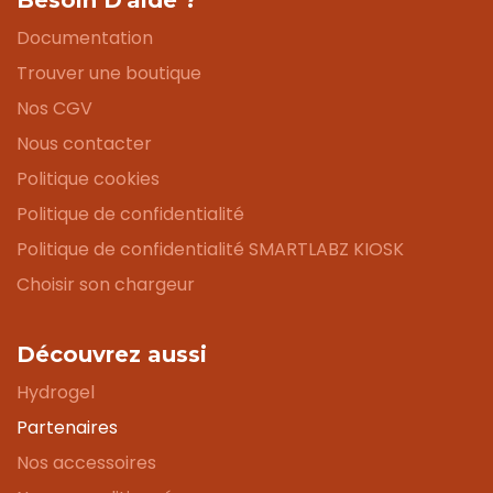
Besoin D'aide ?
Documentation
Trouver une boutique
Nos CGV
Nous contacter
Politique cookies
Politique de confidentialité
Politique de confidentialité SMARTLABZ KIOSK
Choisir son chargeur
Découvrez aussi
Hydrogel
Partenaires
Nos accessoires