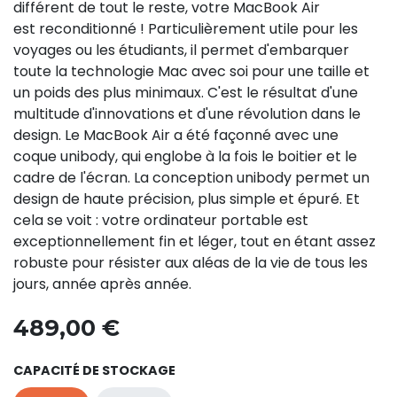
différent de tout le reste, votre MacBook Air
est reconditionné ! Particulièrement utile pour les
voyages ou les étudiants, il permet d'embarquer
toute la technologie Mac avec soi pour une taille et
un poids des plus minimaux. C'est le résultat d'une
multitude d'innovations et d'une révolution dans le
design. Le MacBook Air a été façonné avec une
coque unibody, qui englobe à la fois le boitier et le
cadre de l'écran. La conception unibody permet un
design de haute précision, plus simple et épuré. Et
cela se voit : votre ordinateur portable est
exceptionnellement fin et léger, tout en étant assez
robuste pour résister aux aléas de la vie de tous les
jours, année après année.
489,00
€
CAPACITÉ DE STOCKAGE