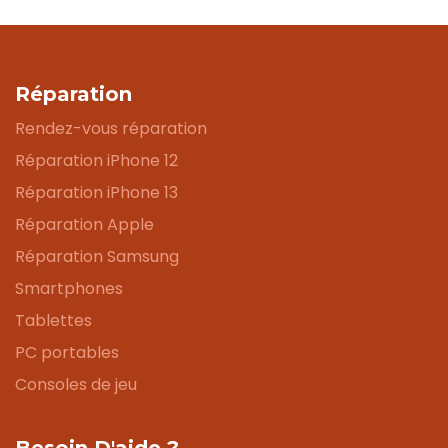
Réparation
Rendez-vous réparation
Réparation iPhone 12
Réparation iPhone 13
Réparation Apple
Réparation Samsung
Smartphones
Tablettes
PC portables
Consoles de jeu