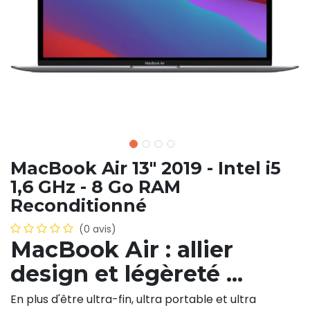
MacBook Air 13" 2019 - Intel i5
1,6 GHz - 8 Go RAM
Reconditionné
(0 avis)
MacBook Air : allier
design et légèreté ...
En plus d'être ultra-fin, ultra portable et ultra