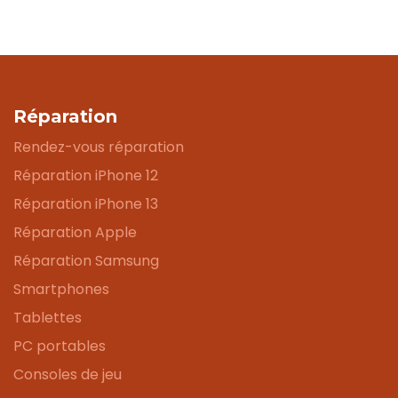
Réparation
Rendez-vous réparation
Réparation iPhone 12
Réparation iPhone 13
Réparation Apple
Réparation Samsung
Smartphones
Tablettes
PC portables
Consoles de jeu