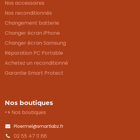
Nos accessoires
Nos reconditionnés
Changement batterie
Changer écran iPhone
Changer écran Samsung
Réparation PC Portable
Achetez un reconditionné
Garantie Smart Protect
Nos boutiques
->
Nos boutiques
Ploermel@smartlabz.fr
02 55 47 11 66