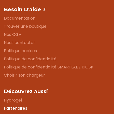
Besoin D'aide ?
Documentation
Trouver une boutique
Nos CGV
Nous contacter
Politique cookies
Politique de confidentialité
Politique de confidentialité SMARTLABZ KIOSK
Choisir son chargeur
Découvrez aussi
Hydrogel
Partenaires