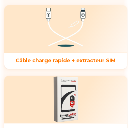
Câble charge rapide + extracteur SIM