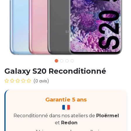
Galaxy S20 Reconditionné
(0 avis)
Garantie 5 ans
Reconditionné dans nos ateliers de
Ploërmel
et
Redon