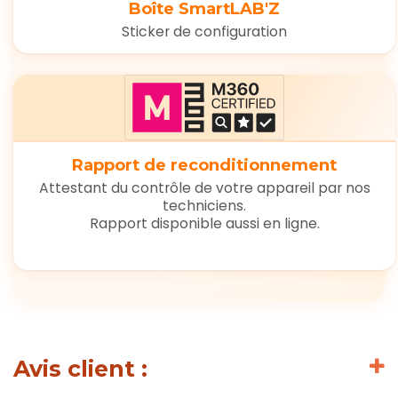
Boîte SmartLAB'Z
Sticker de configuration
Rapport de reconditionnement
Attestant du contrôle de votre appareil par nos
techniciens.
Rapport disponible aussi en ligne.
Avis client :