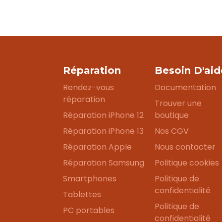
Réparation
Besoin D'aid
Rendez-vous
Documentation
réparation
Trouver une
Réparation iPhone 12
boutique
Réparation iPhone 13
Nos CGV
Réparation Apple
Nous contacter
Réparation Samsung
Politique cookies
Smartphones
Politique de
confidentialité
Tablettes
Politique de
PC portables
confidentialité