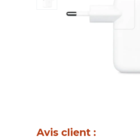
Avis client :