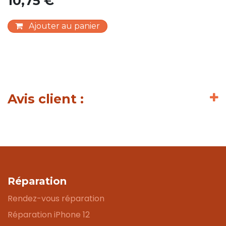
10,75
€
Ajouter au panier
Avis client :
Réparation
Rendez-vous réparation
Réparation iPhone 12