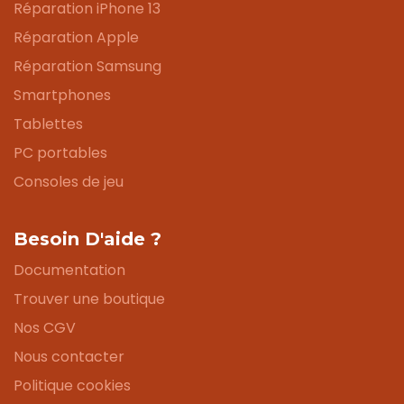
Réparation iPhone 13
Réparation Apple
Réparation Samsung
Smartphones
Tablettes
PC portables
Consoles de jeu
Besoin D'aide ?
Documentation
Trouver une boutique
Nos CGV
Nous contacter
Politique cookies