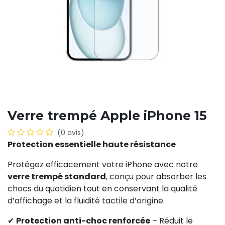
Verre trempé Apple iPhone 15
(0 avis)
Protection essentielle haute résistance
Protégez efficacement votre iPhone avec notre
verre trempé standard
, conçu pour absorber les
chocs du quotidien tout en conservant la qualité
d’affichage et la fluidité tactile d’origine.
✔
Protection anti-choc renforcée
– Réduit le