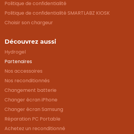
Politique de confidentialité
Politique de confidentialité SMARTLABZ KIOSK
Choisir son chargeur
Découvrez aussi
Hydrogel
Partenaires
Nos accessoires
Nos reconditionnés
Changement batterie
Changer écran iPhone
Changer écran Samsung
Réparation PC Portable
Achetez un reconditionné