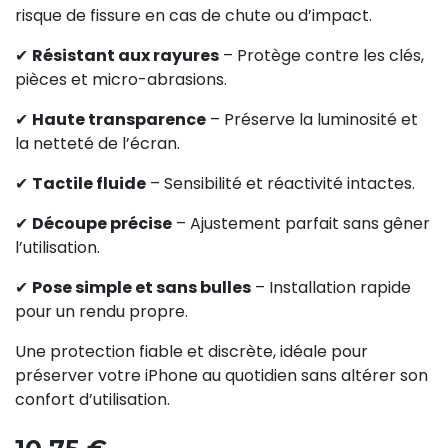
risque de fissure en cas de chute ou d’impact.
✔
Résistant aux rayures
– Protège contre les clés,
pièces et micro-abrasions.
✔
Haute transparence
– Préserve la luminosité et
la netteté de l’écran.
✔
Tactile fluide
– Sensibilité et réactivité intactes.
✔
Découpe précise
– Ajustement parfait sans gêner
l’utilisation.
✔
Pose simple et sans bulles
– Installation rapide
pour un rendu propre.
Une protection fiable et discrète, idéale pour
préserver votre iPhone au quotidien sans altérer son
confort d’utilisation.