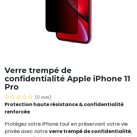
Verre trempé de
confidentialité Apple iPhone 11
Pro
(0 avis)
Protection haute résistance & confidentialité
renforcée
Protégez votre iPhone tout en préservant votre vie
privée avec notre
verre trempé de confidentialité
,