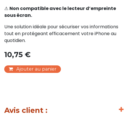
⚠
Non compatible avec le lecteur d’empreinte
sous écran.
Une solution idéale pour sécuriser vos informations
tout en protégeant efficacement votre iPhone au
quotidien.
10,75
€
Ajouter au panier
Avis client :