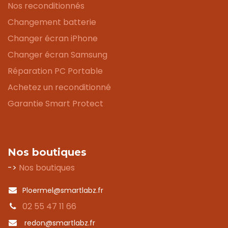
Nos reconditionnés
Changement batterie
Changer écran iPhone
Changer écran Samsung
Réparation PC Portable
Achetez un reconditionné
Garantie Smart Protect
Nos boutiques
->
Nos boutiques
Ploermel@smartlabz.fr
02 55 47 11 66
redon@smartlabz.fr