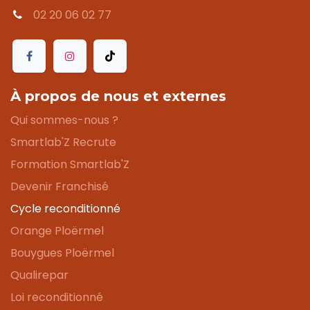
02 20 06 02 77
À propos de nous et externes
Qui sommes-nous ?
Smartlab'Z Recrute
Formation Smartlab'Z
Devenir Franchisé
Cycle reconditionné
Orange Ploërmel
Bouygues Ploërmel
Qualirepar
Loi reconditionné