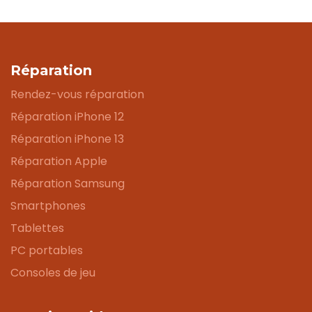
Réparation
Rendez-vous réparation
Réparation iPhone 12
Réparation iPhone 13
Réparation Apple
Réparation Samsung
Smartphones
Tablettes
PC portables
Consoles de jeu