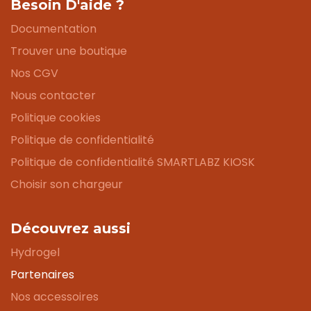
Besoin D'aide ?
Documentation
Trouver une boutique
Nos CGV
Nous contacter
Politique cookies
Politique de confidentialité
Politique de confidentialité SMARTLABZ KIOSK
Choisir son chargeur
Découvrez aussi
Hydrogel
Partenaires
Nos accessoires