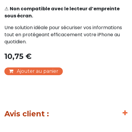
⚠
Non compatible avec le lecteur d’empreinte
sous écran.
Une solution idéale pour sécuriser vos informations
tout en protégeant efficacement votre iPhone au
quotidien.
10,75
€
Ajouter au panier
Avis client :