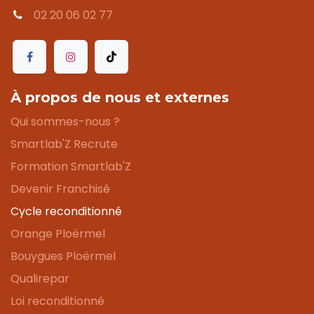
02 20 06 02 77
À propos de nous et externes
Qui sommes-nous ?
Smartlab'Z Recrute
Formation Smartlab'Z
Devenir Franchisé
Cycle reconditionné
Orange Ploërmel
Bouygues Ploërmel
Qualirepar
Loi reconditionné