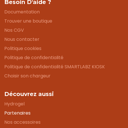
Besoin D'aide ?
Documentation
Trouver une boutique
Nos CGV
Nous contacter
Politique cookies
Politique de confidentialité
Politique de confidentialité SMARTLABZ KIOSK
Choisir son chargeur
Découvrez aussi
Hydrogel
Partenaires
Nos accessoires