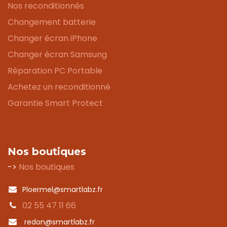
Nos reconditionnés
Changement batterie
Changer écran iPhone
Changer écran Samsung
Réparation PC Portable
Achetez un reconditionné
Garantie Smart Protect
Nos boutiques
->
Nos boutiques
Ploermel@smartlabz.fr
02 55 47 11 66
redon@smartlabz.fr