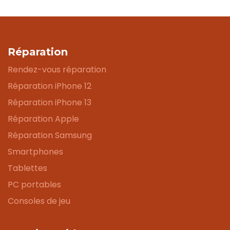
Réparation
Rendez-vous réparation
Réparation iPhone 12
Réparation iPhone 13
Réparation Apple
Réparation Samsung
Smartphones
Tablettes
PC portables
Consoles de jeu