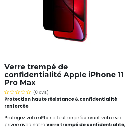
Verre trempé de
confidentialité Apple iPhone 11
Pro Max
(0 avis)
Protection haute résistance & confidentialité
renforcée
Protégez votre iPhone tout en préservant votre vie
privée avec notre
verre trempé de confidentialité
,