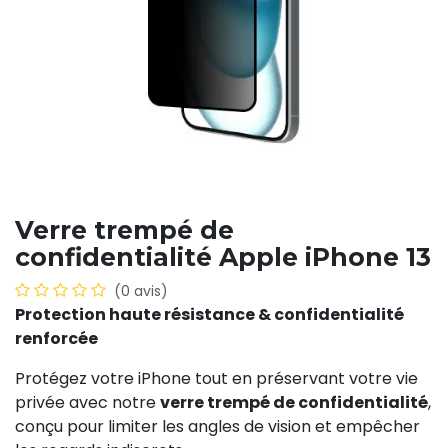
Verre trempé de
confidentialité Apple iPhone 13
(0 avis)
Protection haute résistance & confidentialité
renforcée
Protégez votre iPhone tout en préservant votre vie
privée avec notre
verre trempé de confidentialité
,
conçu pour limiter les angles de vision et empêcher