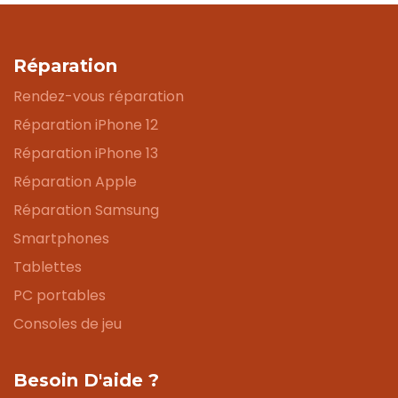
Réparation
Rendez-vous réparation
Réparation iPhone 12
Réparation iPhone 13
Réparation Apple
Réparation Samsung
Smartphones
Tablettes
PC portables
Consoles de jeu
Besoin D'aide ?