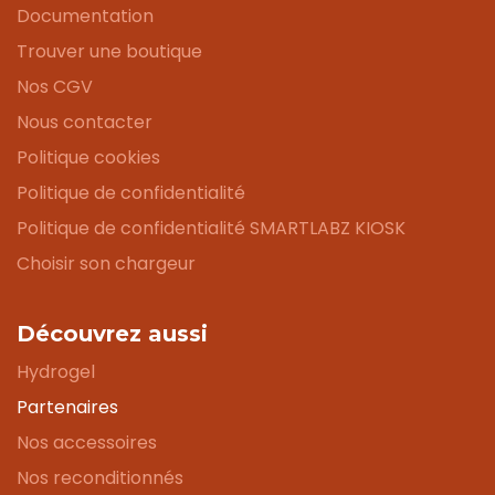
Documentation
Trouver une boutique
Nos CGV
Nous contacter
Politique cookies
Politique de confidentialité
Politique de confidentialité SMARTLABZ KIOSK
Choisir son chargeur
Découvrez aussi
Hydrogel
Partenaires
Nos accessoires
Nos reconditionnés