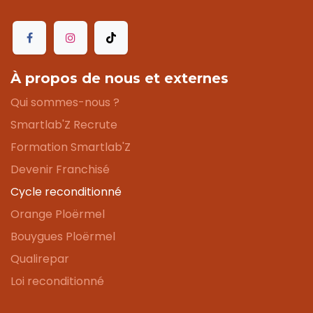
À propos de nous et externes
Qui sommes-nous ?
Smartlab'Z Recrute
Formation Smartlab'Z
Devenir Franchisé
Cycle reconditionné
Orange Ploërmel
Bouygues Ploërmel
Qualirepar
Loi reconditionné