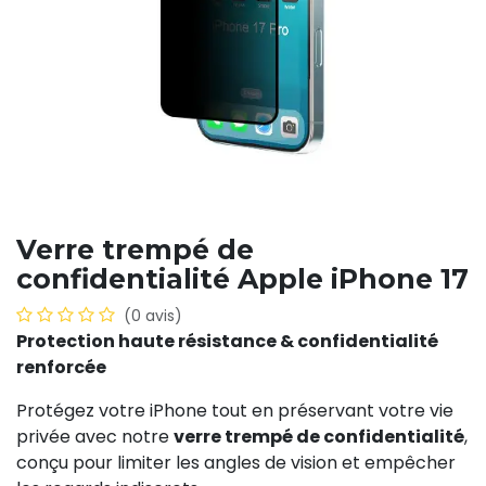
Verre trempé de
confidentialité Apple iPhone 17
(0 avis)
Protection haute résistance & confidentialité
renforcée
Protégez votre iPhone tout en préservant votre vie
privée avec notre
verre trempé de confidentialité
,
conçu pour limiter les angles de vision et empêcher