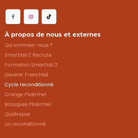
À propos de nous et externes
Qui sommes-nous ?
Smartlab'Z Recrute
Formation Smartlab'Z
Devenir Franchisé
Cycle reconditionné
Orange Ploërmel
Bouygues Ploërmel
Qualirepar
Loi reconditionné