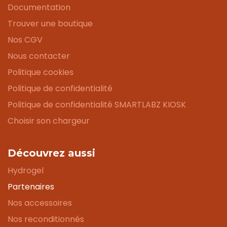
Documentation
Trouver une boutique
Nos CGV
Nous contacter
Politique cookies
Politique de confidentialité
Politique de confidentialité SMARTLABZ KIOSK
Choisir son chargeur
Découvrez aussi
Hydrogel
Partenaires
Nos accessoires
Nos reconditionnés