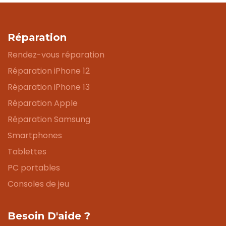
Réparation
Rendez-vous réparation
Réparation iPhone 12
Réparation iPhone 13
Réparation Apple
Réparation Samsung
Smartphones
Tablettes
PC portables
Consoles de jeu
Besoin D'aide ?