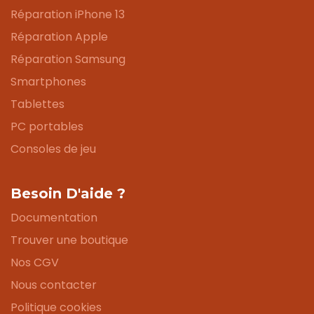
Réparation iPhone 13
Réparation Apple
Réparation Samsung
Smartphones
Tablettes
PC portables
Consoles de jeu
Besoin D'aide ?
Documentation
Trouver une boutique
Nos CGV
Nous contacter
Politique cookies