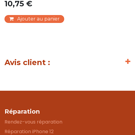
10,75
€
Ajouter au panier
Avis client :
Réparation
Rendez-vous réparation
Réparation iPhone 12