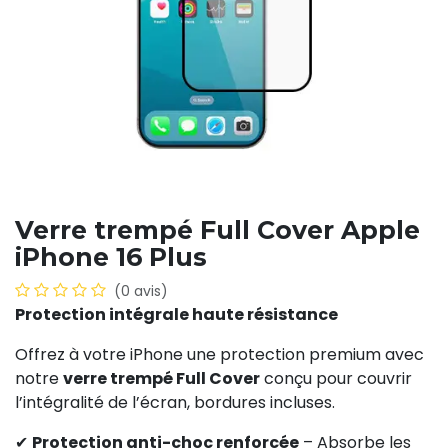
Verre trempé Full Cover Apple
iPhone 16 Plus
(0 avis)
Protection intégrale haute résistance
Offrez à votre iPhone une protection premium avec
notre
verre trempé Full Cover
conçu pour couvrir
l’intégralité de l’écran, bordures incluses.
✔
Protection anti-choc renforcée
– Absorbe les