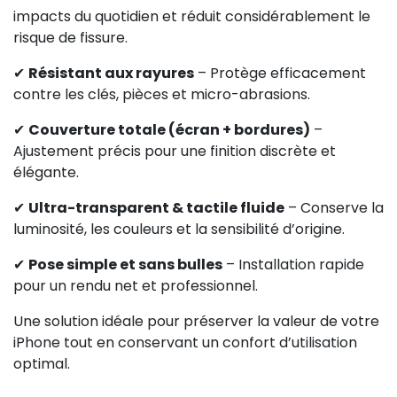
impacts du quotidien et réduit considérablement le
risque de fissure.
✔
Résistant aux rayures
– Protège efficacement
contre les clés, pièces et micro-abrasions.
✔
Couverture totale (écran + bordures)
–
Ajustement précis pour une finition discrète et
élégante.
✔
Ultra-transparent & tactile fluide
– Conserve la
luminosité, les couleurs et la sensibilité d’origine.
✔
Pose simple et sans bulles
– Installation rapide
pour un rendu net et professionnel.
Une solution idéale pour préserver la valeur de votre
iPhone tout en conservant un confort d’utilisation
optimal.