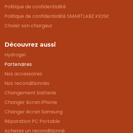
Politique de confidentialité
Politique de confidentialité SMARTLABZ KIOSK
Choisir son chargeur
Découvrez aussi
Hydrogel
Partenaires
Nos accessoires
Nos reconditionnés
Changement batterie
Changer écran iPhone
Changer écran Samsung
Réparation PC Portable
Achetez un reconditionné