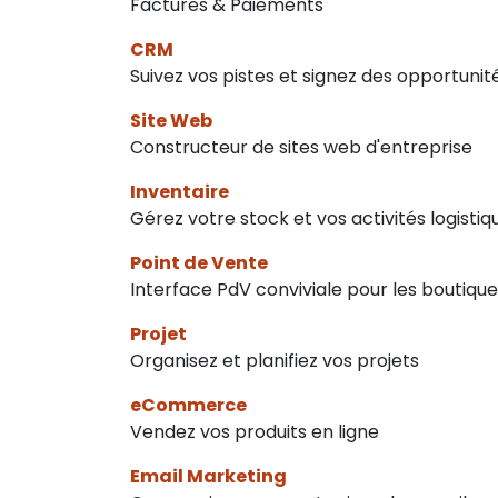
Factures & Paiements
CRM
Suivez vos pistes et signez des opportunit
Site Web
Constructeur de sites web d'entreprise
Inventaire
Gérez votre stock et vos activités logistiq
Point de Vente
Interface PdV conviviale pour les boutique
Projet
Organisez et planifiez vos projets
eCommerce
Vendez vos produits en ligne
Email Marketing