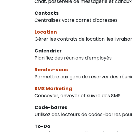
Chat, passerelle de messagerie et canaux
Contacts
Centralisez votre carnet d'adresses
Location
Gérer les contrats de location, les livraiso
Calendrier
Planifiez des réunions d'employés
Rendez-vous
Permettre aux gens de réserver des réun
SMS Marketing
Concevoir, envoyer et suivre des SMS
Code-barres
Utilisez des lecteurs de codes-barres pour 
To-Do