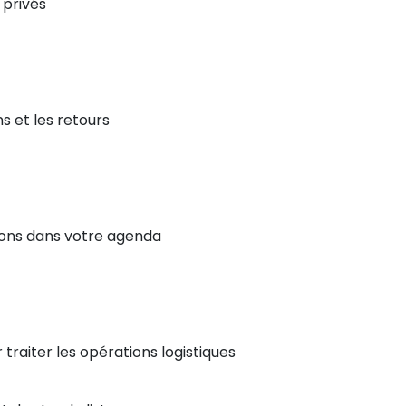
 privés
ns et les retours
ions dans votre agenda
traiter les opérations logistiques