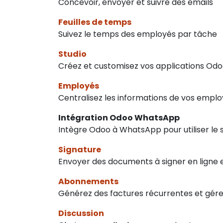
Concevoir, envoyer et suivre des emails
Feuilles de temps
Suivez le temps des employés par tâche
Studio
Créez et customisez vos applications Od
Employés
Centralisez les informations de vos empl
Intégration Odoo WhatsApp
Intègre Odoo à WhatsApp pour utiliser l
Signature
Envoyer des documents à signer en ligne
Abonnements
Générez des factures récurrentes et gére
Discussion