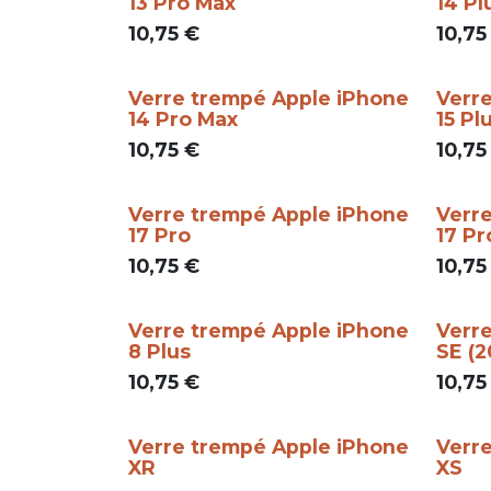
13 Pro Max
14 Pl
10,75
€
10,75
Verre trempé Apple iPhone
Verr
14 Pro Max
15 Pl
10,75
€
10,75
Verre trempé Apple iPhone
Verr
17 Pro
17 Pr
10,75
€
10,75
Verre trempé Apple iPhone
Verr
8 Plus
SE (2
10,75
€
10,75
Verre trempé Apple iPhone
Verr
XR
XS